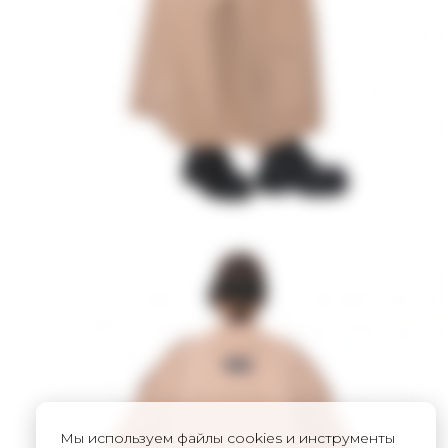
Мы используем файлы cookies и инструменты