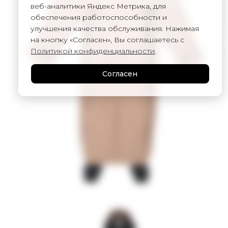
веб-аналитики Яндекс Метрика, для
обеспечения работоспособности и
улучшения качества обслуживания. Нажимая
на кнопку «Согласен», Вы соглашаетесь с
Политикой конфиденциальности
.
Согласен