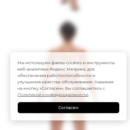
Мы используем файлы cookies и инструменты
веб-аналитики Яндекс Метрика, для
обеспечения работоспособности и
улучшения качества обслуживания. Нажимая
на кнопку «Согласен», Вы соглашаетесь с
Политикой конфиденциальности
.
Согласен