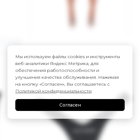
Мы используем файлы cookies и инструменты
веб-аналитики Яндекс Метрика, для
обеспечения работоспособности и
улучшения качества обслуживания. Нажимая
на кнопку «Согласен», Вы соглашаетесь с
Политикой конфиденциальности
.
Согласен