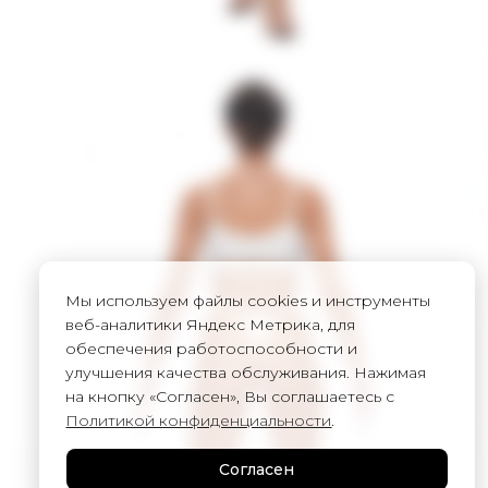
Мы используем файлы cookies и инструменты
веб-аналитики Яндекс Метрика, для
обеспечения работоспособности и
улучшения качества обслуживания. Нажимая
на кнопку «Согласен», Вы соглашаетесь с
Политикой конфиденциальности
.
Согласен