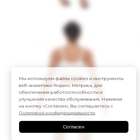
Мы используем файлы cookies и инструменты
веб-аналитики Яндекс Метрика, для
обеспечения работоспособности и
улучшения качества обслуживания. Нажимая
на кнопку «Согласен», Вы соглашаетесь с
Политикой конфиденциальности
.
Согласен