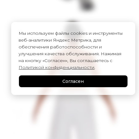
Мы используем файлы cookies и инструменты
веб-аналитики Яндекс Метрика, для
обеспечения работоспособности и
улучшения качества обслуживания. Нажимая
на кнопку «Согласен», Вы соглашаетесь с
Политикой конфиденциальности
.
Согласен