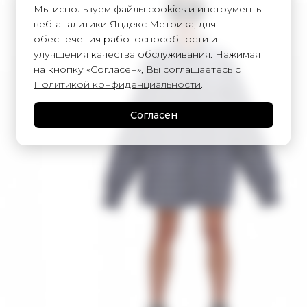
Мы используем файлы cookies и инструменты
веб-аналитики Яндекс Метрика, для
обеспечения работоспособности и
улучшения качества обслуживания. Нажимая
на кнопку «Согласен», Вы соглашаетесь с
Политикой конфиденциальности
.
Согласен