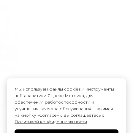
Мы используем файлы cookies и инструменты
веб-аналитики Яндекс Метрика, для
обеспечения работоспособности и
улучшения качества обслуживания. Нажимая
на кнопку «Согласен», Вы соглашаетесь с
Политикой конфиденциальности
.