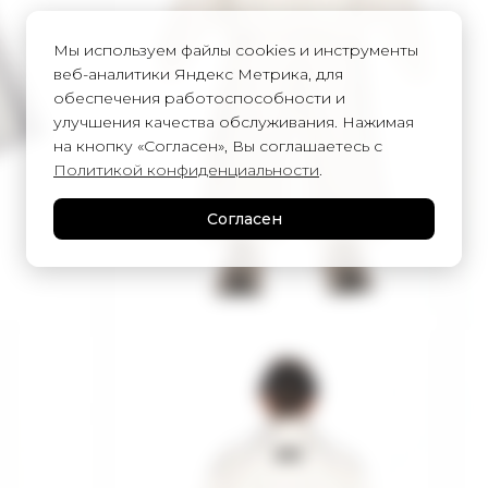
Мы используем файлы cookies и инструменты
веб-аналитики Яндекс Метрика, для
обеспечения работоспособности и
улучшения качества обслуживания. Нажимая
на кнопку «Согласен», Вы соглашаетесь с
Политикой конфиденциальности
.
Согласен