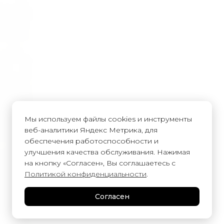
Мы используем файлы cookies и инструменты
веб-аналитики Яндекс Метрика, для
обеспечения работоспособности и
улучшения качества обслуживания. Нажимая
на кнопку «Согласен», Вы соглашаетесь с
Политикой конфиденциальности
.
Согласен