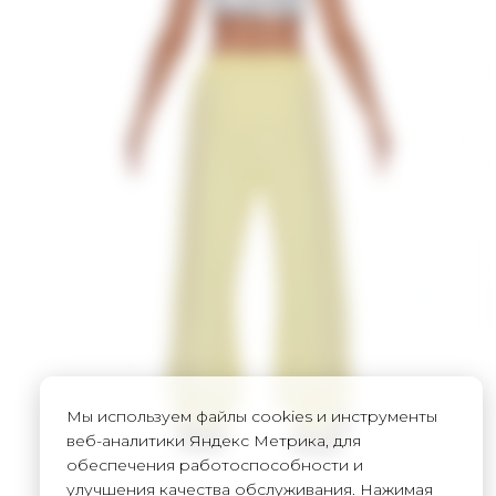
Мы используем файлы cookies и инструменты
веб-аналитики Яндекс Метрика, для
обеспечения работоспособности и
улучшения качества обслуживания. Нажимая