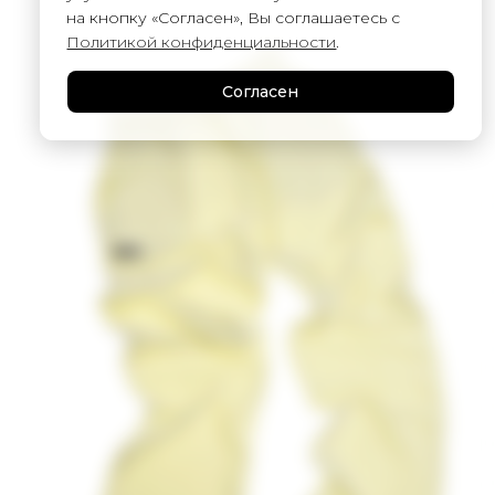
на кнопку «Согласен», Вы соглашаетесь с
Политикой конфиденциальности
.
Согласен