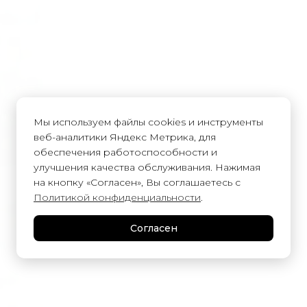
Мы используем файлы cookies и инструменты
веб-аналитики Яндекс Метрика, для
обеспечения работоспособности и
улучшения качества обслуживания. Нажимая
на кнопку «Согласен», Вы соглашаетесь с
Политикой конфиденциальности
.
Согласен