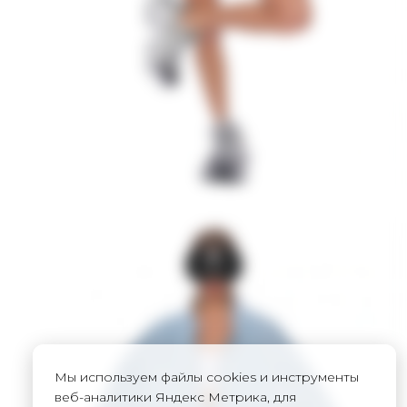
Мы используем файлы cookies и инструменты
веб-аналитики Яндекс Метрика, для