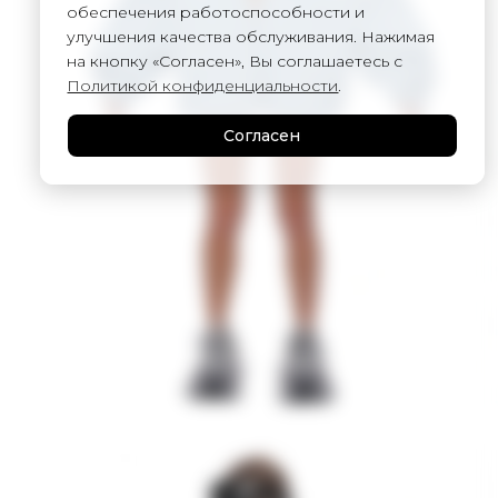
обеспечения работоспособности и
улучшения качества обслуживания. Нажимая
на кнопку «Согласен», Вы соглашаетесь с
Политикой конфиденциальности
.
Согласен