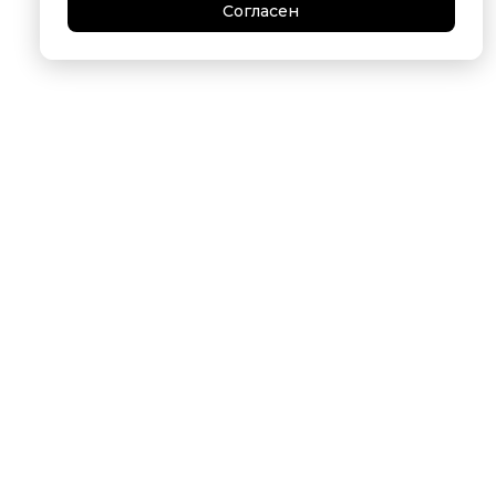
Согласен