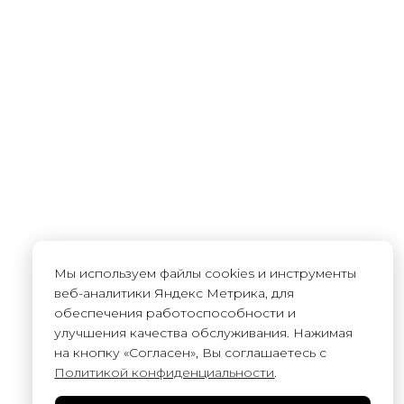
Мы используем файлы cookies и инструменты
веб-аналитики Яндекс Метрика, для
обеспечения работоспособности и
улучшения качества обслуживания. Нажимая
на кнопку «Согласен», Вы соглашаетесь с
Политикой конфиденциальности
.