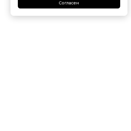
Согласен