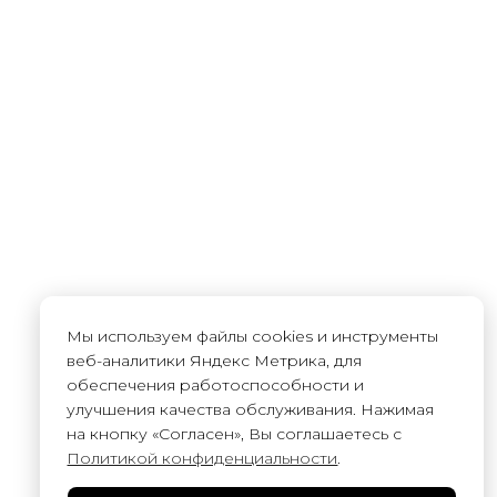
Мы используем файлы cookies и инструменты
веб-аналитики Яндекс Метрика, для
обеспечения работоспособности и
улучшения качества обслуживания. Нажимая
на кнопку «Согласен», Вы соглашаетесь с
Политикой конфиденциальности
.