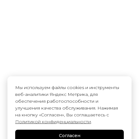
Мы используем файлы cookies и инструменты
веб-аналитики Яндекс Метрика, для
обеспечения работоспособности и
улучшения качества обслуживания. Нажимая
на кнопку «Согласен», Вы соглашаетесь с
Политикой конфиденциальности
.
Согласен