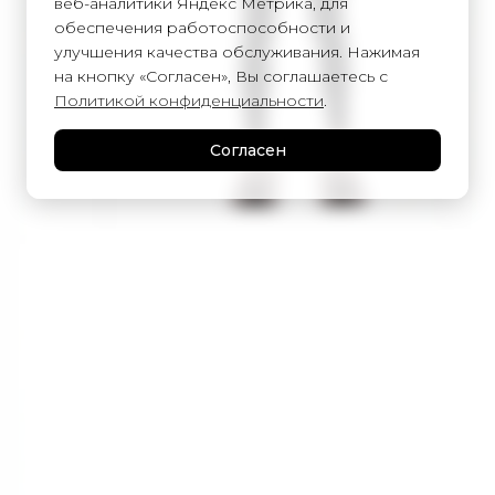
веб-аналитики Яндекс Метрика, для
обеспечения работоспособности и
улучшения качества обслуживания. Нажимая
на кнопку «Согласен», Вы соглашаетесь с
Политикой конфиденциальности
.
Согласен