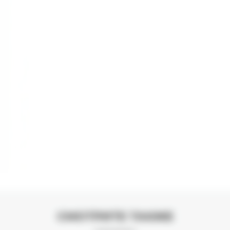
СМОТРИТЕ ТАКЖЕ