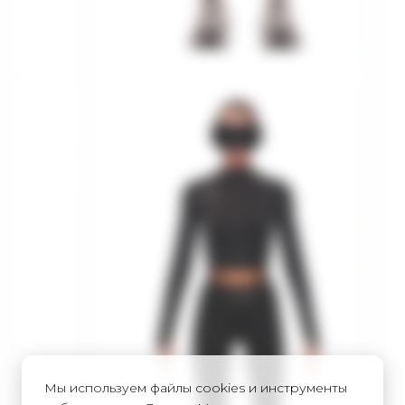
Мы используем файлы cookies и инструменты